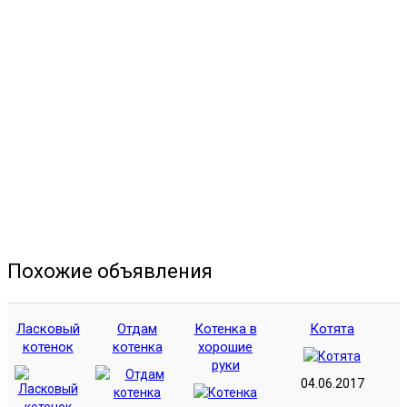
Похожие объявления
Ласковый
Отдам
Котенка в
Котята
котенок
котенка
хорошие
руки
04.06.2017