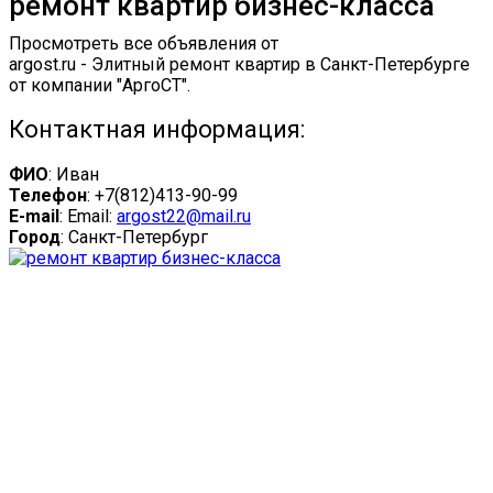
ремонт квартир бизнес-класса
Просмотреть все объявления от
argost.ru - Элитный ремонт квартир в Санкт-Петербурге
от компании "АргоСТ".
Контактная информация:
ФИО
: Иван
Телефон
: +7(812)413-90-99
E-mail
: Email:
argost22@mail.ru
Город
: Санкт-Петербург