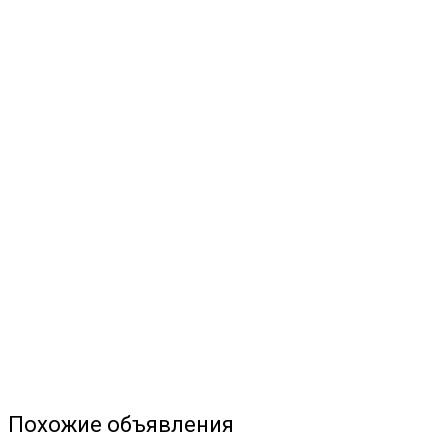
Похожие объявления