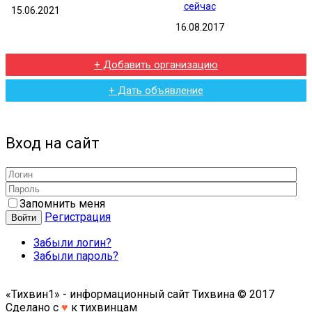
15.06.2021
16.08.2017
+ Добавить организацию
+ Дать объявление
Вход на сайт
Запомнить меня
Регистрация
Войти
Забыли логин?
Забыли пароль?
«Тихвин1» - информационный сайт Тихвина © 2017
Сделано с
♥
к тихвинцам