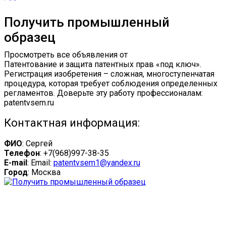
Получить промышленный
образец
Просмотреть все объявления от
Патентование и защита патентных прав «под ключ».
Регистрация изобретения – сложная, многоступенчатая
процедура, которая требует соблюдения определенных
регламентов. Доверьте эту работу профессионалам:
patentvsem.ru
Контактная информация:
ФИО
: Сергей
Телефон
: +7(968)997-38-35
E-mail
: Email:
patentvsem1@yandex.ru
Город
: Москва