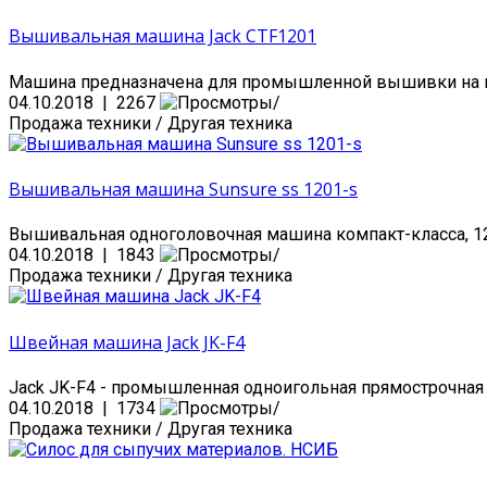
Вышивальная машина Jack CTF1201
Машина предназначена для промышленной вышивки на гот
04.10.2018 | 2267
Продажа техники / Другая техника
Вышивальная машина Sunsure ss 1201-s
Вышивальная одноголовочная машина компакт-класса, 12-
04.10.2018 | 1843
Продажа техники / Другая техника
Швейная машина Jack JK-F4
Jack JK-F4 - промышленная одноигольная прямострочная 
04.10.2018 | 1734
Продажа техники / Другая техника