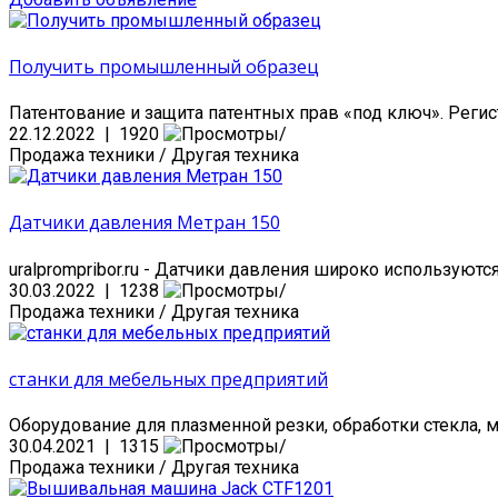
Получить промышленный образец
Патентование и защита патентных прав «под ключ». Регист
22.12.2022 | 1920
Продажа техники / Другая техника
Датчики давления Метран 150
uralprompribor.ru - Датчики давления широко используютс
30.03.2022 | 1238
Продажа техники / Другая техника
станки для мебельных предприятий
Оборудование для плазменной резки, обработки стекла, ме
30.04.2021 | 1315
Продажа техники / Другая техника