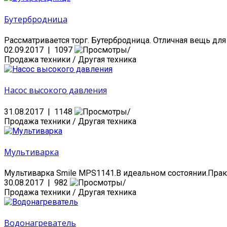
Бутербродница
Рассматривается торг. Бутербродница. Отличная вещь для т
02.09.2017 | 1097
Продажа техники / Другая техника
Насос высокого давления
31.08.2017 | 1148
Продажа техники / Другая техника
Мультиварка
Мультиварка Smile MPS1141.В идеальном состоянии.Практи
30.08.2017 | 982
Продажа техники / Другая техника
Водонагреватель