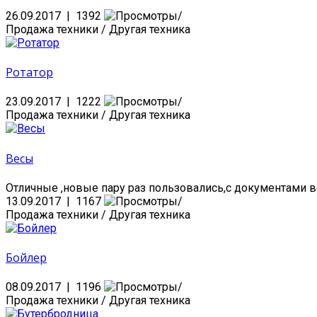
26.09.2017 | 1392
Продажа техники / Другая техника
Ротатор
23.09.2017 | 1222
Продажа техники / Другая техника
Весы
Отличные ,новые пару раз пользовались,с документами во
13.09.2017 | 1167
Продажа техники / Другая техника
Бойлер
08.09.2017 | 1196
Продажа техники / Другая техника