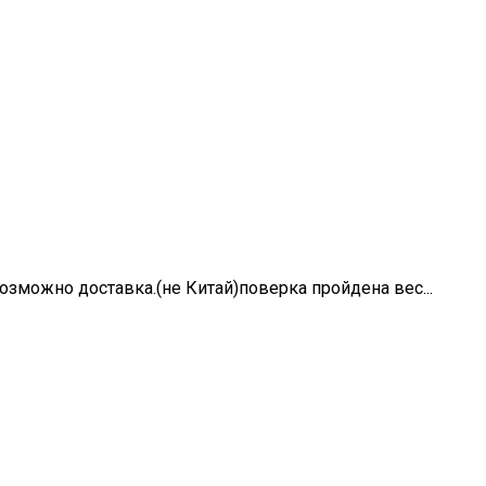
зможно доставка.(не Китай)поверка пройдена вес...