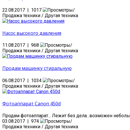
22.08.2017 | 1017
Продажа техники / Другая техника
Насос высокого давления
11.08.2017 | 968
Продажа техники / Другая техника
Продам машинку стиральную
06.08.2017 | 1034
Продажа техники / Другая техника
Фотоаппарат Canon 450d
Продам фотоаппарат... Лежит без дела...возможен небольш
03.08.2017 | 974
Продажа техники / Другая техника