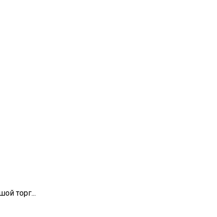
ой торг...