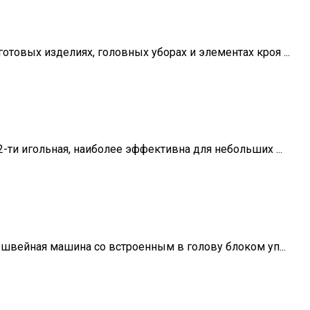
овых изделиях, головных уборах и элементах кроя ...
ти игольная, наиболее эффективна для небольших ...
швейная машина со встроенным в голову блоком уп...