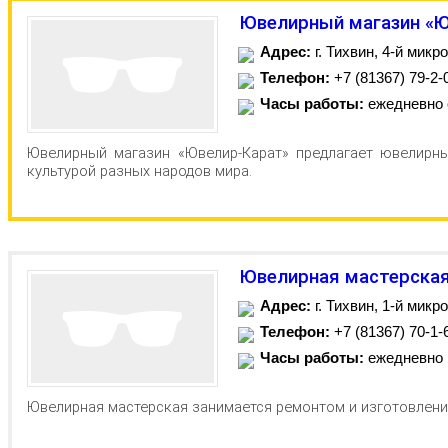
Ювелирный магазин «
Адрес:
г. Тихвин, 4-й микро
Телефон:
+7 (81367) 79-2-0
Часы работы:
ежедневно с
Ювелирный магазин «Ювелир-Карат» предлагает ювелирны
культурой разных народов мира.
Ювелирная мастерска
Адрес:
г. Тихвин, 1-й микро
Телефон:
+7 (81367) 70-1-
Часы работы:
ежедневно
Ювелирная мастерская занимается ремонтом и изготовлени