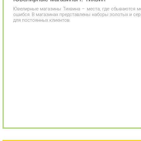
Ювелирные магазины Тихвина – места, где сбываются м
ошибся. В магазинах представлены наборы золотых и сер
для постоянных клиентов.