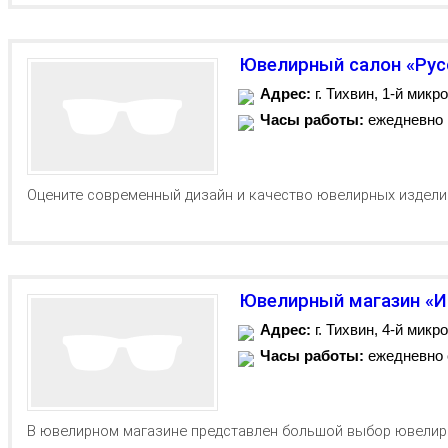
Ювелирный салон «Рус
Адрес:
г. Тихвин, 1-й микро
Часы работы:
ежедневно
Оцените современный дизайн и качество ювелирных издели
Ювелирный магазин «
Адрес:
г. Тихвин, 4-й микро
Часы работы:
ежедневно с
В ювелирном магазине представлен большой выбор ювелирн