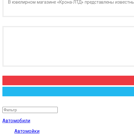
В ювелирном магазине «Крона-ЛТД» представлены известны
Автомобили
Автомойки