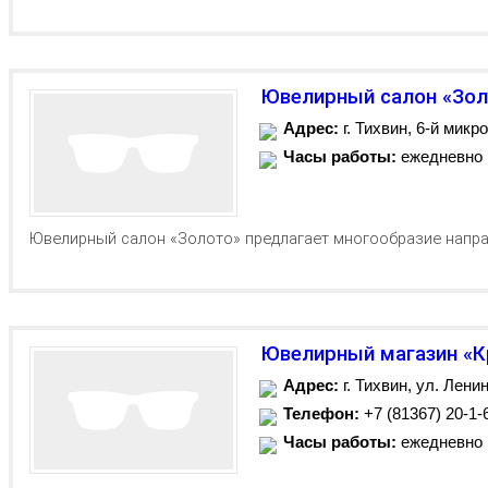
Ювелирный салон «Зо
Адрес:
г. Тихвин, 6-й микро
Часы работы:
ежедневно
Ювелирный салон «Золото» предлагает многообразие направ
Ювелирный магазин «
Адрес:
г. Тихвин, ул. Лени
Телефон:
+7 (81367) 20-1-
Часы работы:
ежедневно