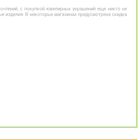
очтений, с покупкой ювелирных украшений еще никто не
ые изделия. В некоторых магазинах предусмотрена скидка