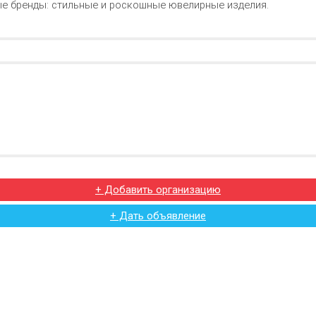
е бренды: стильные и роскошные ювелирные изделия.
+ Добавить организацию
+ Дать объявление