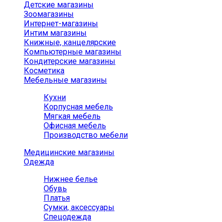
Детские магазины
Зоомагазины
Интернет-магазины
Интим магазины
Книжные, канцелярские
Компьютерные магазины
Кондитерские магазины
Косметика
Мебельные магазины
Кухни
Корпусная мебель
Мягкая мебель
Офисная мебель
Производство мебели
Медицинские магазины
Одежда
Нижнее белье
Обувь
Платья
Сумки, аксессуары
Спецодежда