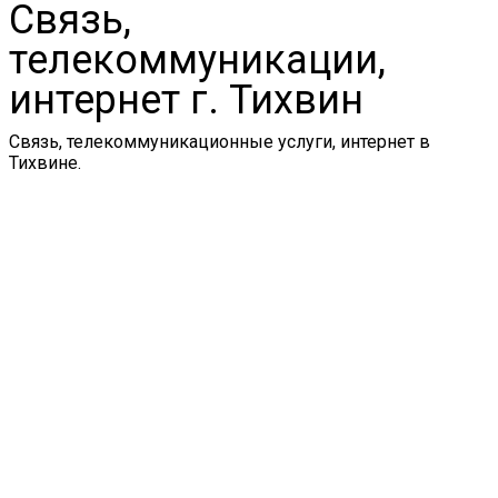
Связь,
телекоммуникации,
интернет г. Тихвин
Связь, телекоммуникационные услуги, интернет в
Тихвине.