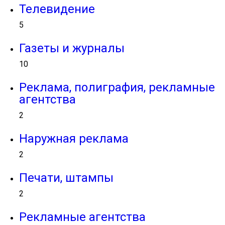
Телевидение
5
Газеты и журналы
10
Реклама, полиграфия, рекламные
агентства
2
Наружная реклама
2
Печати, штампы
2
Рекламные агентства