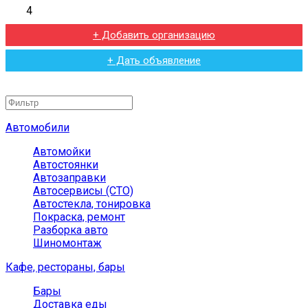
4
+ Добавить организацию
+ Дать объявление
Автомобили
Автомойки
Автостоянки
Автозаправки
Автосервисы (СТО)
Автостекла, тонировка
Покраска, ремонт
Разборка авто
Шиномонтаж
Кафе, рестораны, бары
Бары
Доставка еды