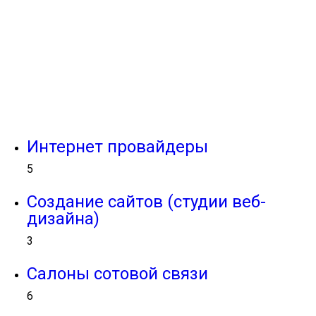
Интернет провайдеры
5
Создание сайтов (студии веб-
дизайна)
3
Салоны сотовой связи
6