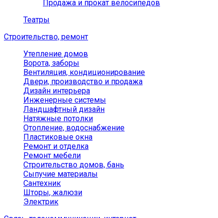
Продажа и прокат велосипедов
Театры
Строительство, ремонт
Утепление домов
Ворота, заборы
Вентиляция, кондиционирование
Двери, производство и продажа
Дизайн интерьера
Инженерные системы
Ландшафтный дизайн
Натяжные потолки
Отопление, водоснабжение
Пластиковые окна
Ремонт и отделка
Ремонт мебели
Строительство домов, бань
Сыпучие материалы
Сантехник
Шторы, жалюзи
Электрик