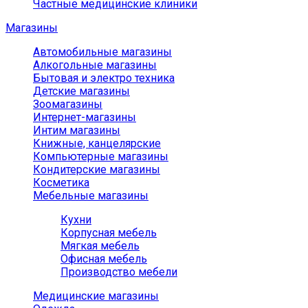
Частные медицинские клиники
Магазины
Автомобильные магазины
Алкогольные магазины
Бытовая и электро техника
Детские магазины
Зоомагазины
Интернет-магазины
Интим магазины
Книжные, канцелярские
Компьютерные магазины
Кондитерские магазины
Косметика
Мебельные магазины
Кухни
Корпусная мебель
Мягкая мебель
Офисная мебель
Производство мебели
Медицинские магазины