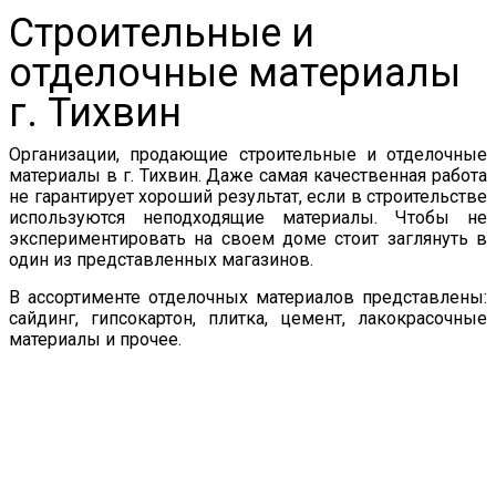
Строительные и
отделочные материалы
г. Тихвин
Организации, продающие строительные и отделочные
материалы в г. Тихвин. Даже самая качественная работа
не гарантирует хороший результат, если в строительстве
используются неподходящие материалы. Чтобы не
экспериментировать на своем доме стоит заглянуть в
один из представленных магазинов.
В ассортименте отделочных материалов представлены:
сайдинг, гипсокартон, плитка, цемент, лакокрасочные
материалы и прочее.