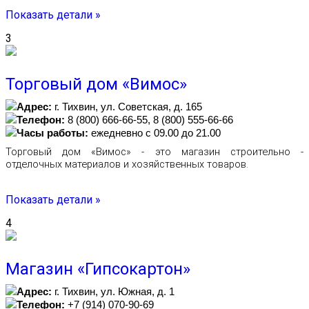
Показать детали »
3
Торговый дом «Вимос»
Адрес:
г. Тихвин, ул. Советская, д. 165
Телефон:
8 (800) 666-66-55, 8 (800) 555-66-66
Часы работы:
ежедневно с 09.00 до 21.00
Торговый дом «Вимос» - это магазин строительно -
отделочных материалов и хозяйственных товаров.
Показать детали »
4
Магазин «Гипсокартон»
Адрес:
г. Тихвин, ул. Южная, д. 1
Телефон:
+7 (914) 070-90-69