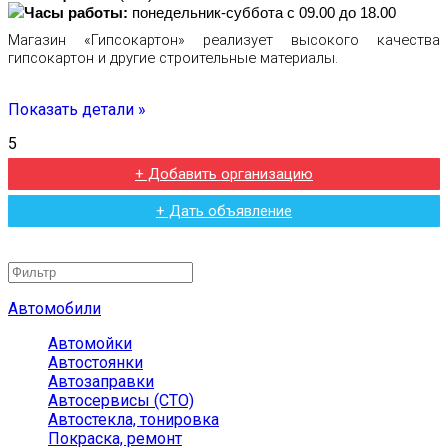
Часы работы:
понедельник-суббота с 09.00 до 18.00
Магазин «Гипсокартон» реализует высокого качества
гипсокартон и другие строительные материалы.
Показать детали »
5
+ Добавить организацию
+ Дать объявление
Автомобили
Автомойки
Автостоянки
Автозаправки
Автосервисы (СТО)
Автостекла, тонировка
Покраска, ремонт