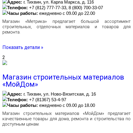
Адрес:
г. Тихвин, ул. Карла Маркса, д. 116
Телефон:
+7 (812) 777-77-33, 8 (800) 700-33-07
Часы работы:
ежедневно с 09.00 до 22.00
Магазин «Метрика» предлагает большой ассортимент
строительных, отделочных материалов и товаров для
ремонта.
Показать детали »
2
Магазин строительных материалов
«МойДом»
Адрес:
г. Тихвин, ул. Ново-Вязитская, д. 16
Телефон:
+7 (81367) 53-4-97
Часы работы:
ежедневно с 09.00 до 18.00
Магазин строительных материалов «МойДом» предлагает
качественные товары для дома, ремонта и строительства по
доступным ценам.