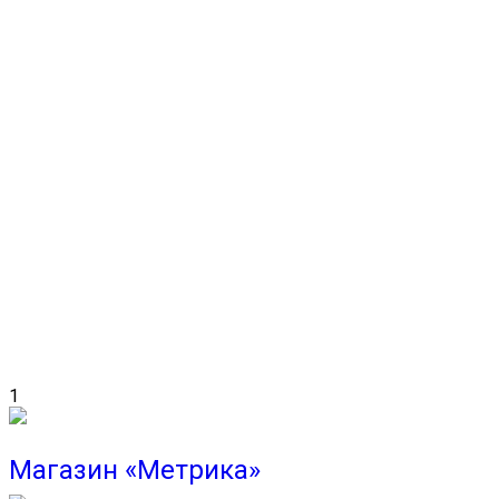
1
Магазин «Метрика»