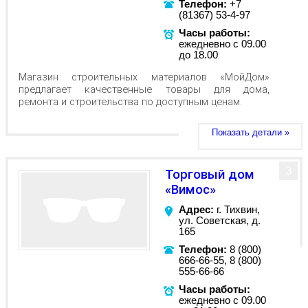
Телефон:
+7
(81367) 53-4-97
Часы работы:
ежедневно с 09.00
до 18.00
Магазин строительных материалов «МойДом»
предлагает качественные товары для дома,
ремонта и строительства по доступным ценам.
Показать детали »
3
Торговый дом
«Вимос»
Адрес:
г. Тихвин,
ул. Советская, д.
165
Телефон:
8 (800)
666-66-55, 8 (800)
555-66-66
Часы работы:
ежедневно с 09.00