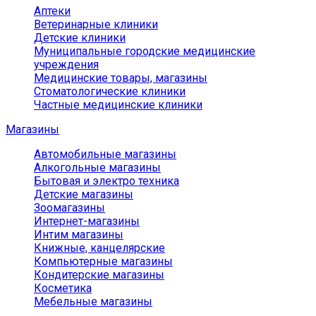
Аптеки
Ветеринарные клиники
Детские клиники
Муниципальные городские медицинские
учреждения
Медицинские товары, магазины
Стоматологические клиники
Частные медицинские клиники
Магазины
Автомобильные магазины
Алкогольные магазины
Бытовая и электро техника
Детские магазины
Зоомагазины
Интернет-магазины
Интим магазины
Книжные, канцелярские
Компьютерные магазины
Кондитерские магазины
Косметика
Мебельные магазины