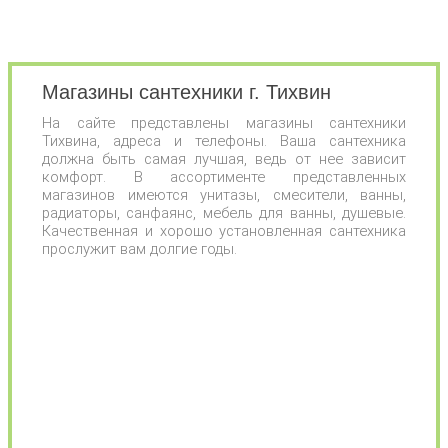
Магазины сантехники г. Тихвин
На сайте представлены магазины сантехники
Тихвина, адреса и телефоны. Ваша сантехника
должна быть самая лучшая, ведь от нее зависит
комфорт. В ассортименте представленных
магазинов имеются унитазы, смесители, ванны,
радиаторы, санфаянс, мебель для ванны, душевые.
Качественная и хорошо установленная сантехника
прослужит вам долгие годы.