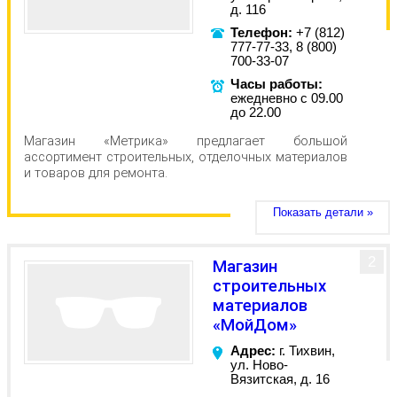
д. 116
Телефон:
+7 (812)
777-77-33, 8 (800)
700-33-07
Часы работы:
ежедневно с 09.00
до 22.00
Магазин «Метрика» предлагает большой
ассортимент строительных, отделочных материалов
и товаров для ремонта.
Показать детали »
2
Магазин
строительных
материалов
«МойДом»
Адрес:
г. Тихвин,
ул. Ново-
Вязитская, д. 16