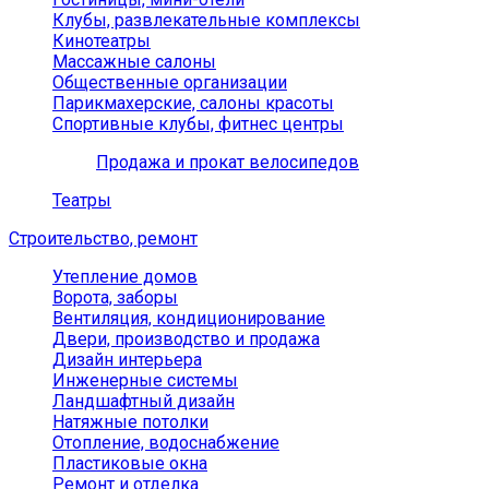
Клубы, развлекательные комплексы
Кинотеатры
Массажные салоны
Общественные организации
Парикмахерские, салоны красоты
Спортивные клубы, фитнес центры
Продажа и прокат велосипедов
Театры
Строительство, ремонт
Утепление домов
Ворота, заборы
Вентиляция, кондиционирование
Двери, производство и продажа
Дизайн интерьера
Инженерные системы
Ландшафтный дизайн
Натяжные потолки
Отопление, водоснабжение
Пластиковые окна
Ремонт и отделка