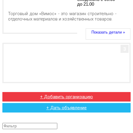
до 21.00
Торговый дом «Вимос» - это магазин строительно -
отделочных материалов и хозяйственных товаров.
Показать детали »
3
+ Добавить организацию
+ Дать объявление