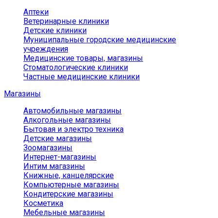
Аптеки
Ветеринарные клиники
Детские клиники
Муниципальные городские медицинские
учреждения
Медицинские товары, магазины
Стоматологические клиники
Частные медицинские клиники
Магазины
Автомобильные магазины
Алкогольные магазины
Бытовая и электро техника
Детские магазины
Зоомагазины
Интернет-магазины
Интим магазины
Книжные, канцелярские
Компьютерные магазины
Кондитерские магазины
Косметика
Мебельные магазины