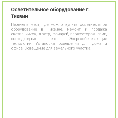
Осветительное оборудование г.
Тихвин
Перечень мест, где можно купить осветительное
оборудование в Тихвине. Ремонт и продажа
светильников, люстр, фонарей, прожекторов, ламп,
светодиодных лент. Энергосберегающие
технологии. Установка освещения для дома и
офиса. Освещение для земельного участка.