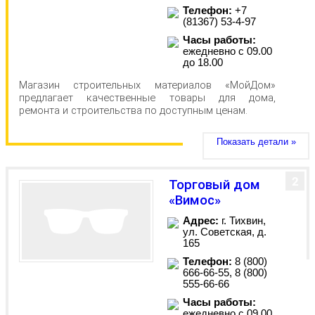
Телефон:
+7
(81367) 53-4-97
Часы работы:
ежедневно с 09.00
до 18.00
Магазин строительных материалов «МойДом»
предлагает качественные товары для дома,
ремонта и строительства по доступным ценам.
Показать детали »
2
Торговый дом
«Вимос»
Адрес:
г. Тихвин,
ул. Советская, д.
165
Телефон:
8 (800)
666-66-55, 8 (800)
555-66-66
Часы работы:
ежедневно с 09.00