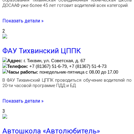
образования Тихвинская объединенная техническая школа
ДОСААФ уже более 45 лет готовит водителей всех категорий.
Показать детали »
2
ФАУ Тихвинский ЦППК
Адрес:
г. Тихвин, ул. Советская, д. 67
Телефон:
+7 (81367) 51-6-79, +7 (81367) 51-4-73
Часы работы:
понедельник-пятница с 08.00 до 17.00
В ФАУ Тихвинский ЦППК проводиться обучение водителей по
20-ти часовой программе ПДД и БД.
Показать детали »
3
Автошкола «Автолюбитель»