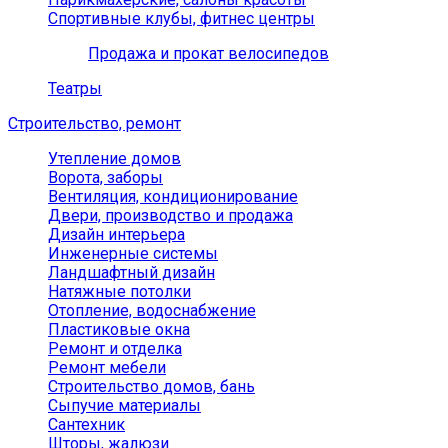
Спортивные клубы, фитнес центры
Продажа и прокат велосипедов
Театры
Строительство, ремонт
Утепление домов
Ворота, заборы
Вентиляция, кондиционирование
Двери, производство и продажа
Дизайн интерьера
Инженерные системы
Ландшафтный дизайн
Натяжные потолки
Отопление, водоснабжение
Пластиковые окна
Ремонт и отделка
Ремонт мебели
Строительство домов, бань
Сыпучие материалы
Сантехник
Шторы, жалюзи