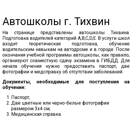
Автошколы г. Тихвин
На странице представлены автошколы Тихвина.
Подготовка водителей категорий A,B,C,D,E. В услуги школ
входит теоретическая подготовка, обучение
водительским навыкам на автодроме и в городе. После
окончания учебной программы автошколы, как правило,
организуют совместную сдачу экзамена в ГИБДД. Для
начала обучения нужно предоставить паспорт, две
фотографии и медсправку об отсутствии заболеваний.
Документы, необходимые для поступления на
обучение:
Паспорт;
Две цветные или черно-белые фотографии
размером 3x4 см;
Медицинская справка.