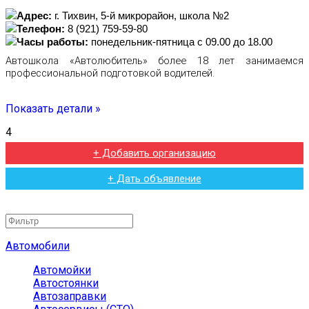
Адрес:
г. Тихвин, 5-й микрорайон, школа №2
Телефон:
8 (921) 759-59-80
Часы работы:
понедельник-пятница с 09.00 до 18.00
Автошкола «Автолюбитель» более 18 лет занимаемся
профессиональной подготовкой водителей.
Показать детали »
4
+ Добавить организацию
+ Дать объявление
Автомобили
Автомойки
Автостоянки
Автозаправки