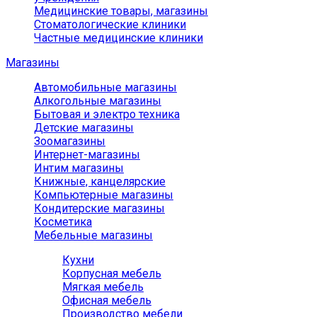
Медицинские товары, магазины
Стоматологические клиники
Частные медицинские клиники
Магазины
Автомобильные магазины
Алкогольные магазины
Бытовая и электро техника
Детские магазины
Зоомагазины
Интернет-магазины
Интим магазины
Книжные, канцелярские
Компьютерные магазины
Кондитерские магазины
Косметика
Мебельные магазины
Кухни
Корпусная мебель
Мягкая мебель
Офисная мебель
Производство мебели