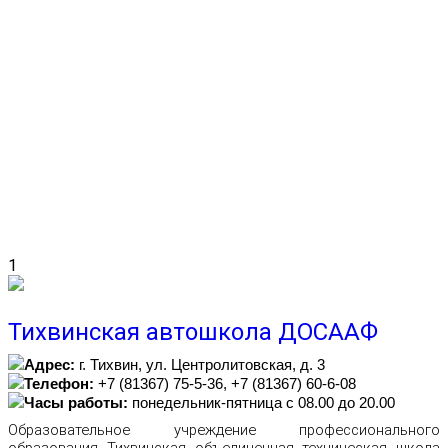
1
Тихвинская автошкола ДОСААФ
Адрес:
г. Тихвин, ул. Центролитовская, д. 3
Телефон:
+7 (81367) 75-5-36, +7 (81367) 60-6-08
Часы работы:
понедельник-пятница с 08.00 до 20.00
Образовательное учреждение профессионального