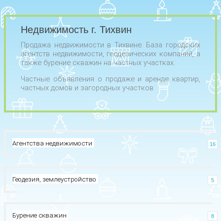
Недвижимость г. Тихвин
Продажа недвижимости в Тихвине. База городских
агентств недвижимости, геодезических компаний, а
также бурение скважин на частных участках.
Частные объявления о продаже и аренде квартир,
частных домов и загородных участков.
Агентства недвижимости
16
Геодезия, землеустройство
5
Бурение скважин
8