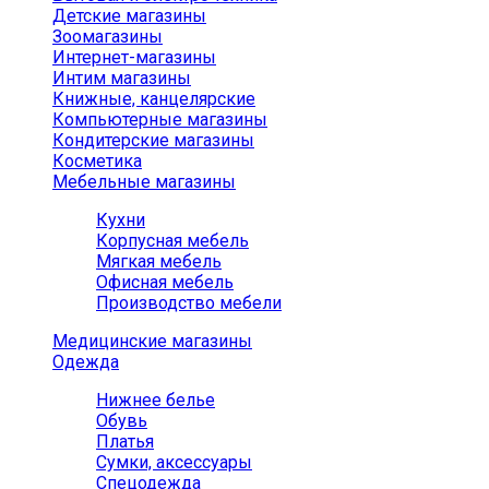
Детские магазины
Зоомагазины
Интернет-магазины
Интим магазины
Книжные, канцелярские
Компьютерные магазины
Кондитерские магазины
Косметика
Мебельные магазины
Кухни
Корпусная мебель
Мягкая мебель
Офисная мебель
Производство мебели
Медицинские магазины
Одежда
Нижнее белье
Обувь
Платья
Сумки, аксессуары
Спецодежда