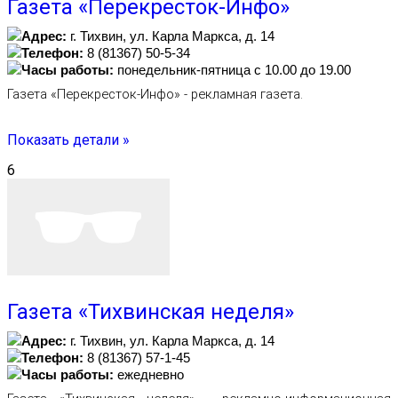
Газета «Перекресток-Инфо»
Адрес:
г. Тихвин, ул. Карла Маркса, д. 14
Телефон:
8 (81367) 50-5-34
Часы работы:
понедельник-пятница с 10.00 до 19.00
Газета «Перекресток-Инфо» - рекламная газета.
Показать детали »
6
Газета «Тихвинская неделя»
Адрес:
г. Тихвин, ул. Карла Маркса, д. 14
Телефон:
8 (81367) 57-1-45
Часы работы:
ежедневно