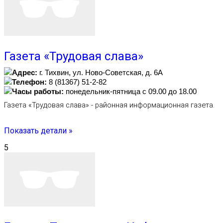
Газета «Трудовая слава»
Адрес:
г. Тихвин, ул. Ново-Советская, д. 6А
Телефон:
8 (81367) 51-2-82
Часы работы:
понедельник-пятница с 09.00 до 18.00
Газета «Трудовая слава» - районная информационная газета.
Показать детали »
5