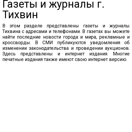
Газеты и журналы г.
Тихвин
В этом разделе представлены газеты и журналы
Тихвина с адресами и телефонами. В газетах вы можете
найти последние новости города и мира, рекламные и
кроссворды. В СМИ публикуются уведомления об
изменении законодательства и проведении аукционов.
Здесь представлены и интернет издания. Многие
печатные издания также имеют свою интернет версию.