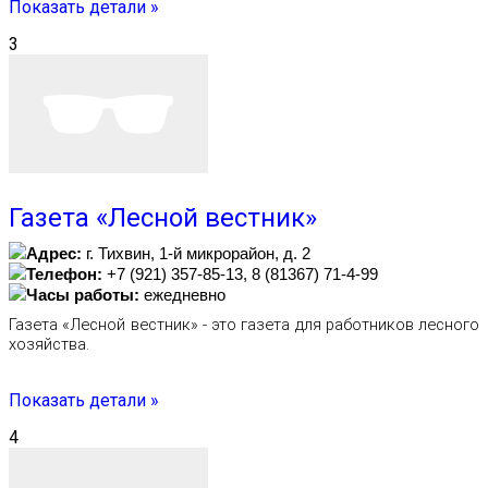
Показать детали »
3
Газета «Лесной вестник»
Адрес:
г. Тихвин, 1-й микрорайон, д. 2
Телефон:
+7 (921) 357-85-13, 8 (81367) 71-4-99
Часы работы:
ежедневно
Газета «Лесной вестник» - это газета для работников лесного
хозяйства.
Показать детали »
4