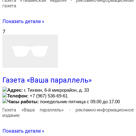
Газета «Тихвинская неделя» - рекламно-информационная
газета.
Показать детали »
7
Газета «Ваша параллель»
Адрес:
г. Тихвин, 6-й микрорайон, д. 33
Телефон:
+7 (967) 536-69-61
Часы работы:
понедельник-пятница с 09.00 до 17.00
Газета «Ваша параллель» - рекламно-информационное
издание.
Показать детали »