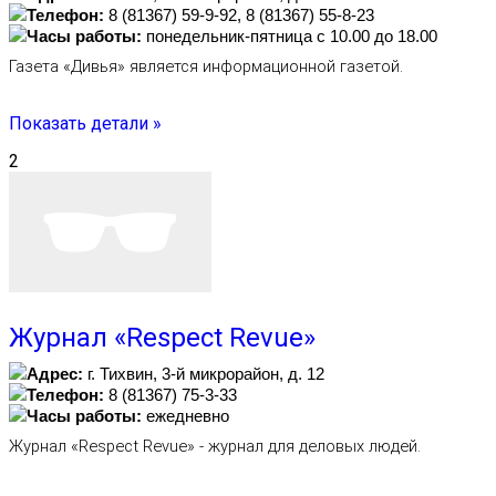
Телефон:
8 (81367) 59-9-92, 8 (81367) 55-8-23
Часы работы:
понедельник-пятница с 10.00 до 18.00
Газета «Дивья» является информационной газетой.
Показать детали »
2
Журнал «Respect Revue»
Адрес:
г. Тихвин, 3-й микрорайон, д. 12
Телефон:
8 (81367) 75-3-33
Часы работы:
ежедневно
Журнал «Respect Revue» - журнал для деловых людей.