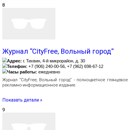
8
Журнал “CityFree, Вольный город”
Адрес:
г. Тихвин, 4-й микрорайон, д. 30
Телефон:
+7 (906) 240-00-56, +7 (962) 698-67-12
Часы работы:
ежедневно
Журнал “CityFree, Вольный город” - полноцветное глянцевое
рекламно-информационное издание.
Показать детали »
9