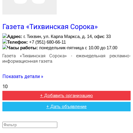
Газета «Тихвинская Сорока»
Адрес:
г. Тихвин, ул. Карла Маркса, д. 14, офис 33
Телефон:
+7 (951) 680-66-11
Часы работы:
понедельник-пятница с 10.00 до 17.00
Газета «Тихвинская Сорока» - еженедельная рекламно-
информационная газета.
Показать детали »
10
+ Добавить организацию
+ Дать объявление