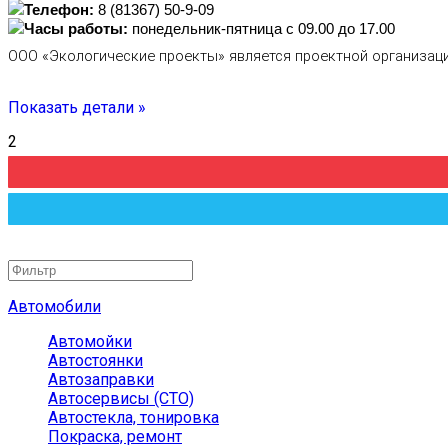
Телефон:
8 (81367) 50-9-09
Часы работы:
понедельник-пятница с 09.00 до 17.00
ООО «Экологические проекты» является проектной организаци
Показать детали »
2
Автомобили
Автомойки
Автостоянки
Автозаправки
Автосервисы (СТО)
Автостекла, тонировка
Покраска, ремонт