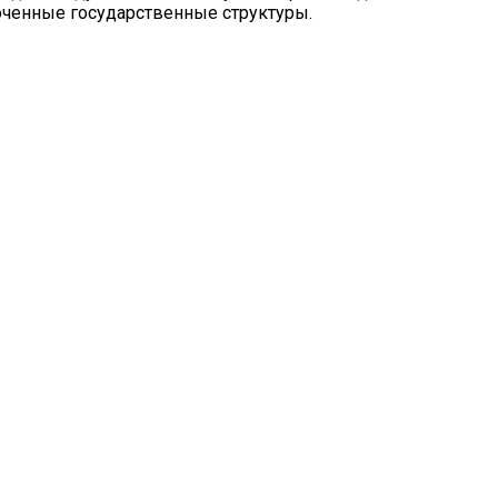
оченные государственные структуры.