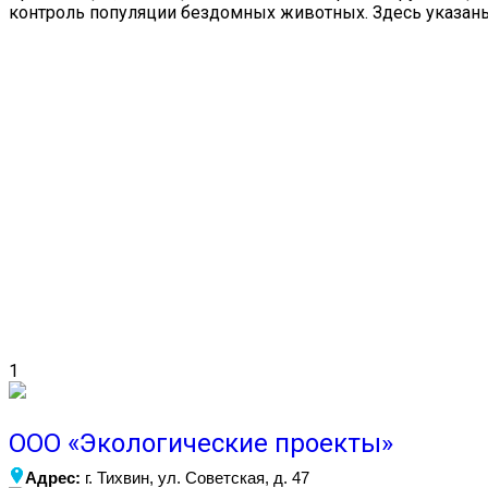
контроль популяции бездомных животных. Здесь указаны
1
ООО «Экологические проекты»
Адрес:
г. Тихвин, ул. Советская, д. 47