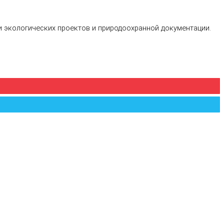
и экологических проектов и природоохранной документации.