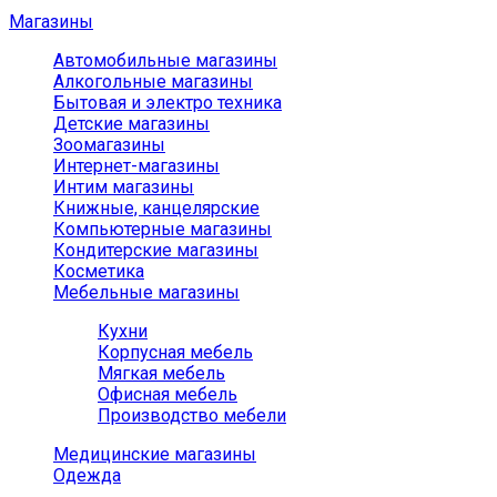
Магазины
Автомобильные магазины
Алкогольные магазины
Бытовая и электро техника
Детские магазины
Зоомагазины
Интернет-магазины
Интим магазины
Книжные, канцелярские
Компьютерные магазины
Кондитерские магазины
Косметика
Мебельные магазины
Кухни
Корпусная мебель
Мягкая мебель
Офисная мебель
Производство мебели
Медицинские магазины
Одежда