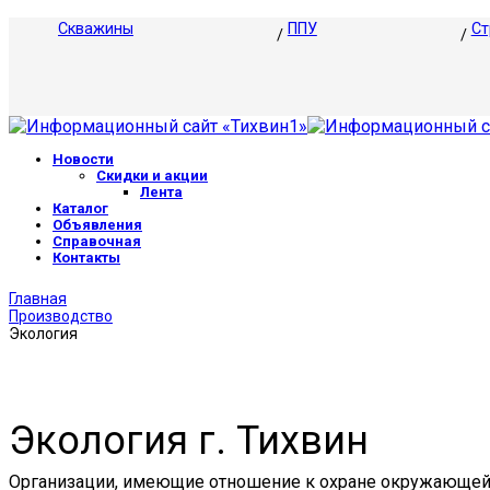
Скважины
ППУ
Ст
Новости
Скидки и акции
Лента
Каталог
Объявления
Справочная
Контакты
Главная
Производство
Экология
Экология г. Тихвин
Организации, имеющие отношение к охране окружающей ср