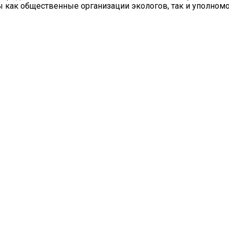
 как общественные организации экологов, так и уполном