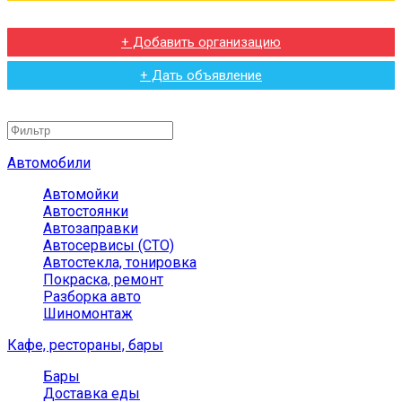
+ Добавить организацию
+ Дать объявление
Автомобили
Автомойки
Автостоянки
Автозаправки
Автосервисы (СТО)
Автостекла, тонировка
Покраска, ремонт
Разборка авто
Шиномонтаж
Кафе, рестораны, бары
Бары
Доставка еды