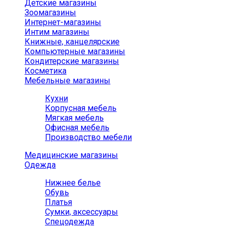
Детские магазины
Зоомагазины
Интернет-магазины
Интим магазины
Книжные, канцелярские
Компьютерные магазины
Кондитерские магазины
Косметика
Мебельные магазины
Кухни
Корпусная мебель
Мягкая мебель
Офисная мебель
Производство мебели
Медицинские магазины
Одежда
Нижнее белье
Обувь
Платья
Сумки, аксессуары
Спецодежда