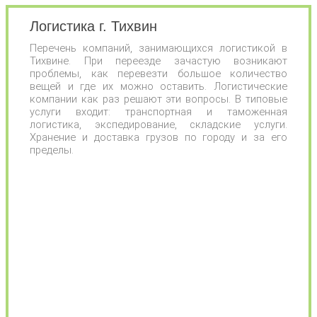
Логистика г. Тихвин
Перечень компаний, занимающихся логистикой в
Тихвине. При переезде зачастую возникают
проблемы, как перевезти большое количество
вещей и где их можно оставить. Логистические
компании как раз решают эти вопросы. В типовые
услуги входит: транспортная и таможенная
логистика, экспедирование, складские услуги.
Хранение и доставка грузов по городу и за его
пределы.